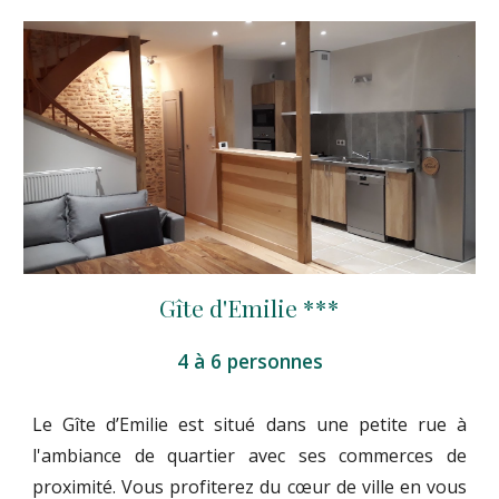
Gîte d'Emilie ***
4 à 6 personnes
Le Gîte d’Emilie est situé dans une petite rue à
l'ambiance de quartier avec ses commerces de
proximité. Vous profiterez du cœur de ville en vous