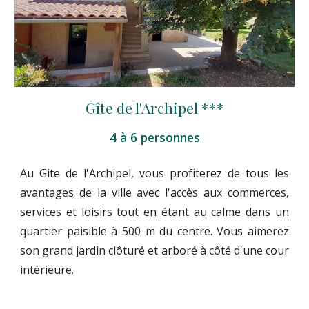
Gîte de l'Archipel ***
4 à 6 personnes
Au Gite de l'Archipel, vous profiterez de tous les
avantages de la ville avec l'accès aux commerces,
services et loisirs tout en étant au calme dans un
quartier paisible à 500 m du centre. Vous aimerez
son grand jardin clôturé et arboré à côté d'une cour
intérieure.