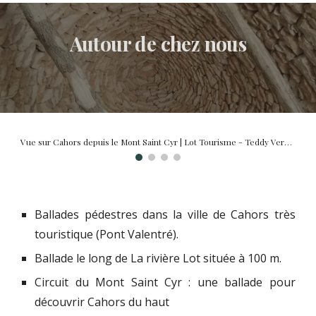
Autour de chez nous
Vue sur Cahors depuis le Mont Saint Cyr | Lot Tourisme - Teddy Verneuil
Ballades pédestres dans la ville de Cahors très
touristique (Pont Valentré).
Ballade le long de La rivière Lot située à 100 m.
Circuit du Mont Saint Cyr : une ballade pour
découvrir Cahors du haut