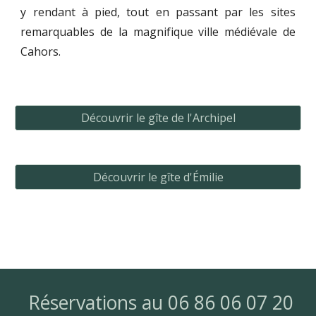
y rendant à pied, tout en passant par les sites
remarquables de la magnifique ville médiévale de
Cahors.
Découvrir le gîte de l'Archipel
Découvrir le gîte d'Émilie
Réservations au 06 86 06 07 20