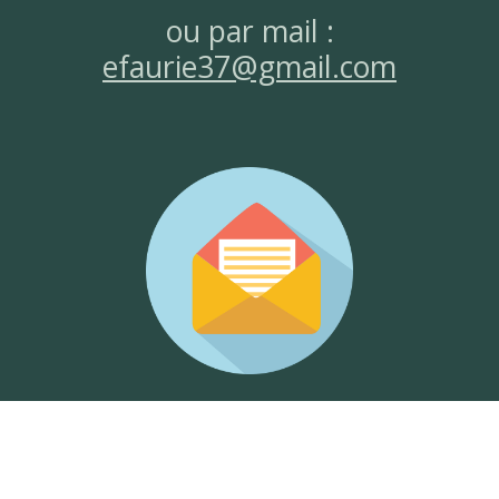
ou par mail :
efaurie37@gmail.com