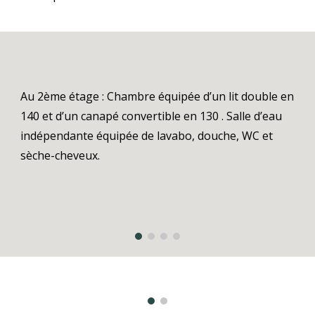
Au 2ème étage :
Chambre équipée d’un lit double en
140 et d’un canapé convertible en 130 . Salle d’eau
indépendante équipée de lavabo, douche, WC et
sèche-cheveux.