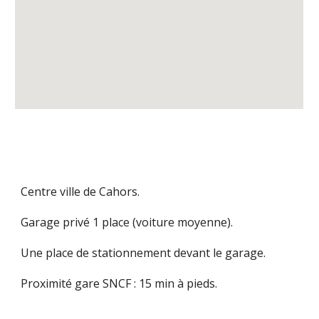
C
entre ville
de Cahors.
Garage privé 1 place (voiture moyenne).
Une place de stationnement devant le garage.
Proximité gare SNCF : 15 min à pieds.