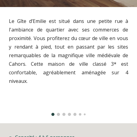
Le Gîte d’Emilie est situé dans une petite rue à
l'ambiance de quartier avec ses commerces de
proximité. Vous profiterez du cœur de ville en vous
y rendant à pied, tout en passant par les sites
remarquables de la magnifique ville médiévale de
Cahors.
Cette maison de ville classé 3* est
confortable, agréablement aménagée sur 4
niveaux.