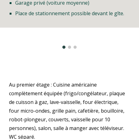
Garage privé (voiture moyenne)
Place de stationnement possible devant le gîte.
Au premier étage :
Cuisine américaine
complètement équipée (frigo/congélateur, plaque
de cuisson à gaz, lave-vaisselle, four électrique,
four micro-ondes, grille pain, cafetière, bouilloire,
robot-plongeur, couverts, vaisselle pour 10
personnes), salon, salle à manger avec téléviseur.
WC séparé.