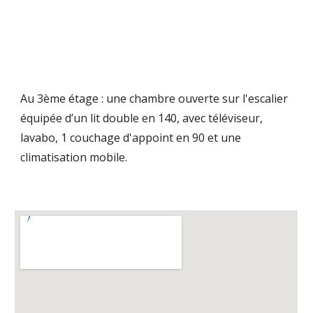
Au 3ème étage : une chambre ouverte sur l'escalier
équipée d’un lit double en 140, avec téléviseur,
lavabo, 1 couchage d'appoint en 90 et une
climatisation mobile.